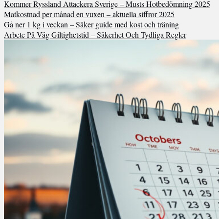
Kommer Ryssland Attackera Sverige – Musts Hotbedömning 2025
Matkostnad per månad en vuxen – aktuella siffror 2025
Gå ner 1 kg i veckan – Säker guide med kost och träning
Arbete På Väg Giltighetstid – Säkerhet Och Tydliga Regler