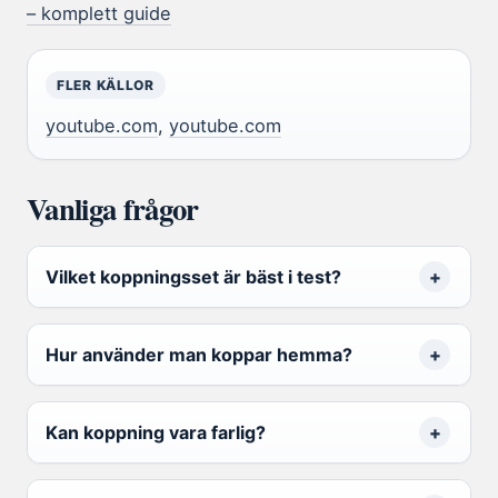
– komplett guide
FLER KÄLLOR
youtube.com
,
youtube.com
Vanliga frågor
Vilket koppningsset är bäst i test?
Hur använder man koppar hemma?
Kan koppning vara farlig?