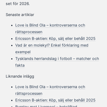
set för 2026.
Senaste artiklar
Love is Blind Ola – kontroverserna och
rättsprocessen
Ericsson B-aktien: Köp, sälj eller behåll 2025
Vad är en molekyl? Enkel förklaring med
exempel
Tysklands herrlandslag i fotboll – matcher och
fakta
Liknande inlägg
Love is Blind Ola – kontroverserna och
rättsprocessen
Ericsson B-aktien: Köp, sälj eller behåll 2025
Burnley mot Liverpool – bekräftad