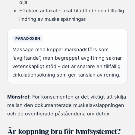
olja.
Effekten är lokal – ökat blodflöde och tillfällig
lindring av muskelspänningar.
PARADOXEN
Massage med koppar marknadsförs som
”avgiftande”, men begreppet avgiftning saknar
vetenskapligt stöd – det är snarare en tillfällig
cirkulationsökning som ger känslan av rening.
Mönstret:
För konsumenten är det viktigt att skilja
mellan den dokumenterade muskelavslappningen
och de overifierade påståendena om detox.
Är koppning bra för lymfsystemet?