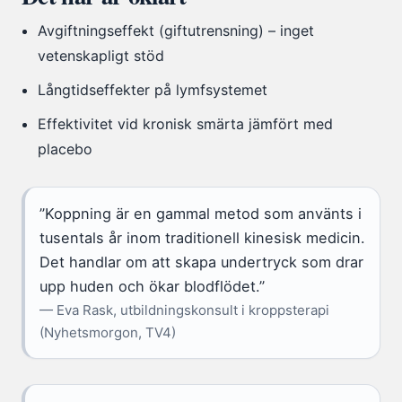
Avgiftningseffekt (giftutrensning) – inget
vetenskapligt stöd
Långtidseffekter på lymfsystemet
Effektivitet vid kronisk smärta jämfört med
placebo
”Koppning är en gammal metod som använts i
tusentals år inom traditionell kinesisk medicin.
Det handlar om att skapa undertryck som drar
upp huden och ökar blodflödet.”
— Eva Rask, utbildningskonsult i kroppsterapi
(Nyhetsmorgon, TV4)