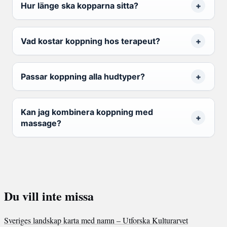
Hur länge ska kopparna sitta?
Vad kostar koppning hos terapeut?
Passar koppning alla hudtyper?
Kan jag kombinera koppning med
massage?
Du vill inte missa
Sveriges landskap karta med namn – Utforska Kulturarvet