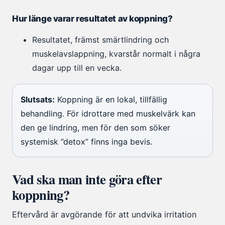
Hur länge varar resultatet av koppning?
Resultatet, främst smärtlindring och
muskelavslappning, kvarstår normalt i några
dagar upp till en vecka.
Slutsats:
Koppning är en lokal, tillfällig
behandling. För idrottare med muskelvärk kan
den ge lindring, men för den som söker
systemisk ”detox” finns inga bevis.
Vad ska man inte göra efter
koppning?
Eftervård är avgörande för att undvika irritation