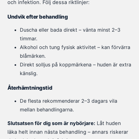
och infektion. Följ dessa riktlinjer:
Undvik efter behandling
Duscha eller bada direkt – vänta minst 2–3
timmar.
Alkohol och tung fysisk aktivitet – kan förvärra
blåmärken.
Direkt solljus på koppmärkena – huden är extra
känslig.
Återhämtningstid
De flesta rekommenderar 2–3 dagars vila
mellan behandlingarna.
Slutsatsen för dig som är nybörjare:
Låt huden
läka helt innan nästa behandling – annars riskerar