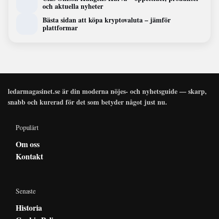
och aktuella nyheter
Bästa sidan att köpa kryptovaluta – jämför
plattformar
ledarmagasinet.se är din moderna nöjes- och nyhetsguide — skarp,
snabb och kurerad för det som betyder något just nu.
Populärt
Om oss
Kontakt
Senaste
Historia