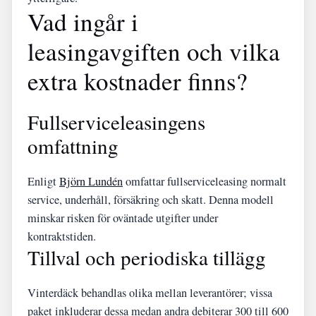
Vad ingår i
leasingavgiften och vilka
extra kostnader finns?
Fullserviceleasingens
omfattning
Enligt
Björn Lundén
omfattar fullserviceleasing normalt
service, underhåll, försäkring och skatt. Denna modell
minskar risken för oväntade utgifter under
kontraktstiden.
Tillval och periodiska tillägg
Vinterdäck behandlas olika mellan leverantörer; vissa
paket inkluderar dessa medan andra debiterar 300 till 600