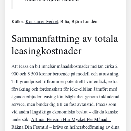
Källor:
Konsumentverket
, Bilia, Björn Lundén
Sammanfattning av totala
leasingkostnader
Att leasa en bil innebär månadskostnader mellan cirka 2
900 och 8 500 kronor beroende på modell och utrustning.
Till grundpriset tillkommer potentiellt vinterdäck, extra
försäkring och fordonsskatt för icke-elbilar. Jämfört med
ägande erbjuder leasing förutsägbarhet genom inkluderad
service, men binder dig till en fast avtalstid. Precis som
vid andra långsiktiga ekonomiska beslut – där du kanske
undersökt
Allmän Pension Hur Mycket Per Månad –
Räkna Din Framtid
– krävs en helhetsbedömning av dina