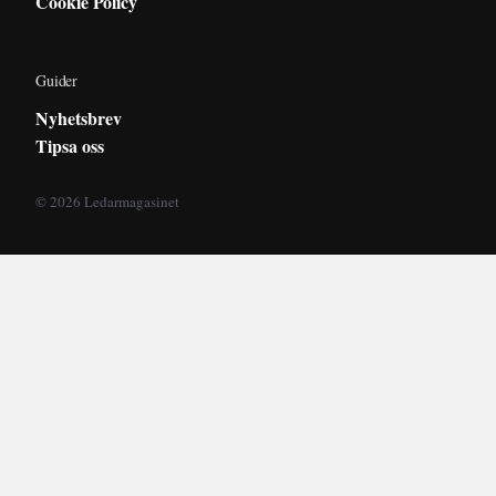
Cookie Policy
Guider
Nyhetsbrev
Tipsa oss
© 2026 Ledarmagasinet