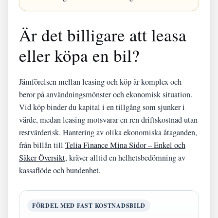
Är det billigare att leasa
eller köpa en bil?
Jämförelsen mellan leasing och köp är komplex och
beror på användningsmönster och ekonomisk situation.
Vid köp binder du kapital i en tillgång som sjunker i
värde, medan leasing motsvarar en ren driftskostnad utan
restvärderisk. Hantering av olika ekonomiska åtaganden,
från billån till
Telia Finance Mina Sidor – Enkel och
Säker Översikt
, kräver alltid en helhetsbedömning av
kassaflöde och bundenhet.
FÖRDEL MED FAST KOSTNADSBILD