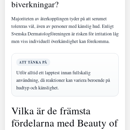
biverkningar?
Majoriteten av återkopplingen tyder på att serumet
tolereras väl, även av personer med känslig hud. Enligt
Svenska Dermatologföreningen är risken för irritation låg
men viss individuell överkänslighet kan förekomma.
ATT TÄNKA PÅ
Utför alltid ett lapptest innan fullskalig
användning, då reaktioner kan variera beroende på
hudtyp och känslighet.
Vilka är de främsta
fördelarna med Beauty of