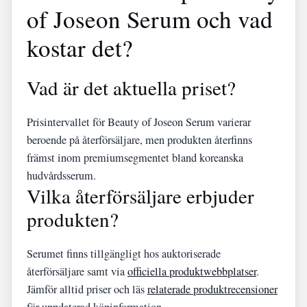
of Joseon Serum och vad
kostar det?
Vad är det aktuella priset?
Prisintervallet för Beauty of Joseon Serum varierar
beroende på återförsäljare, men produkten återfinns
främst inom premiumsegmentet bland koreanska
hudvårdsserum.
Vilka återförsäljare erbjuder
produkten?
Serumet finns tillgängligt hos auktoriserade
återförsäljare samt via
officiella produktwebbplatser
.
Jämför alltid priser och läs
relaterade produktrecensioner