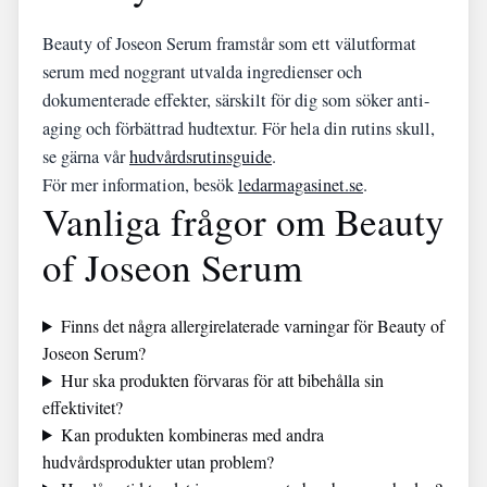
Beauty of Joseon Serum framstår som ett välutformat
serum med noggrant utvalda ingredienser och
dokumenterade effekter, särskilt för dig som söker anti-
aging och förbättrad hudtextur. För hela din rutins skull,
se gärna vår
hudvårdsrutinsguide
.
För mer information, besök
ledarmagasinet.se
.
Vanliga frågor om Beauty
of Joseon Serum
Finns det några allergirelaterade varningar för Beauty of
Joseon Serum?
Hur ska produkten förvaras för att bibehålla sin
effektivitet?
Kan produkten kombineras med andra
hudvårdsprodukter utan problem?