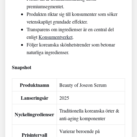
premiumsegmentet.
Produkten riktar sig till konsumenter som söker
vetenskapligt grundade effekter.
Transparens om ingredienser är en central del
enligt
Konsumentverket
.
Följer koreanska skönhetstrender som betonar
naturliga ingredienser.
Snapshot
Produktnamn
Beauty of Joseon Serum
Lanseringsår
2025
Traditionella koreanska örter &
Nyckelingredienser
anti-aging komponenter
Varierar beroende på
Prisintervall