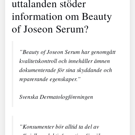
uttalanden stöder
information om Beauty
of Joseon Serum?
”Beauty of Joseon Serum har genomgått
kvalitetskontroll och innehåller ämnen
dokumenterade för sina skyddande och
reparerande egenskaper.”
Svenska Dermatologföreningen
”Konsumenter bör alltid ta del av