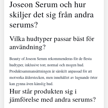
Joseon Serum och hur
skiljer det sig från andra
serums?
Vilka hudtyper passar bäst för
användning?
Beauty of Joseon Serum rekommenderas för de flesta
hudtyper, inklusive torr, normal och mogen hud.
Produktsammansättningen är särskilt anpassad för att
motverka ålderstecken, men innehållet av lugnande örter
kan gynna även känslig hud.
Hur står produkten sig i
jämförelse med andra serums?