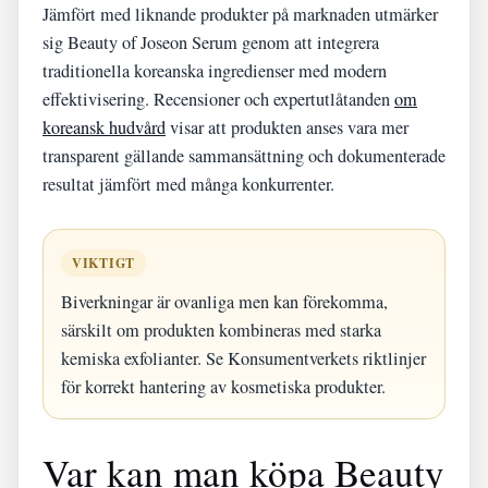
Jämfört med liknande produkter på marknaden utmärker
sig Beauty of Joseon Serum genom att integrera
traditionella koreanska ingredienser med modern
effektivisering. Recensioner och expertutlåtanden
om
koreansk hudvård
visar att produkten anses vara mer
transparent gällande sammansättning och dokumenterade
resultat jämfört med många konkurrenter.
VIKTIGT
Biverkningar är ovanliga men kan förekomma,
särskilt om produkten kombineras med starka
kemiska exfolianter. Se Konsumentverkets riktlinjer
för korrekt hantering av kosmetiska produkter.
Var kan man köpa Beauty