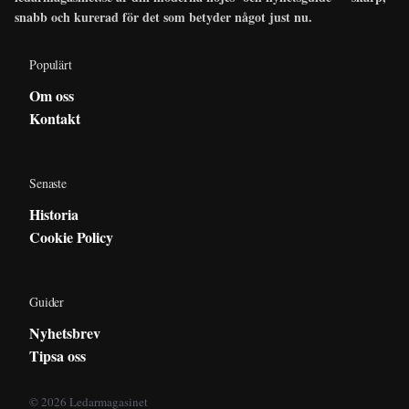
snabb och kurerad för det som betyder något just nu.
Populärt
Om oss
Kontakt
Senaste
Historia
Cookie Policy
Guider
Nyhetsbrev
Tipsa oss
© 2026 Ledarmagasinet