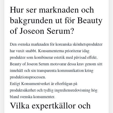
Hur ser marknaden och
bakgrunden ut för Beauty
of Joseon Serum?
Den svenska marknaden för koreanska skönhetsprodukter
har vuxit snabbt. Konsumenterna prioriterar idag
produkter som kombinerar estetik med påvisad effekt.
Beauty of Joseon Serum motsvarar dessa krav genom sitt
innehåll och sin transparenta kommunikation kring
produktionsprocessen.
Enligt Konsumentverket är efterfrågan på
produktsäkerhet och tydlig ingrediensredovisning hög
bland svenska konsumenter.
Vilka expertkällor och