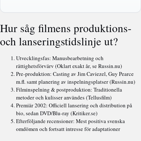
Hur såg filmens produktions-
och lanseringstidslinje ut?
Utvecklingsfas: Manusbearbetning och
rättighetsförvärv (Oklart exakt år, se Russin.nu)
Pre-produktion: Casting av Jim Caviezel, Guy Pearce
m.fl. samt planering av inspelningsplatser (Russin.nu)
Filminspelning & postproduktion: Traditionella
metoder och kulisser användes (Tellusfilm)
Premiär 2002: Officiell lansering och distribution på
bio, sedan DVD/Blu-ray (Kritiker.se)
Efterföljande recensioner: Mest positiva svenska
omdömen och fortsatt intresse för adaptationer