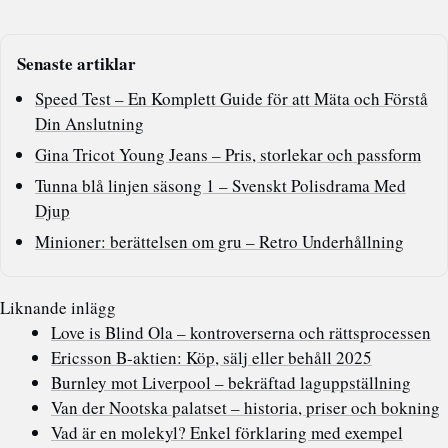
Senaste artiklar
Speed Test – En Komplett Guide för att Mäta och Förstå
Din Anslutning
Gina Tricot Young Jeans – Pris, storlekar och passform
Tunna blå linjen säsong 1 – Svenskt Polisdrama Med
Djup
Minioner: berättelsen om gru – Retro Underhållning
Liknande inlägg
Love is Blind Ola – kontroverserna och rättsprocessen
Ericsson B-aktien: Köp, sälj eller behåll 2025
Burnley mot Liverpool – bekräftad laguppställning
Van der Nootska palatset – historia, priser och bokning
Vad är en molekyl? Enkel förklaring med exempel