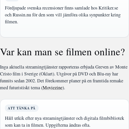
Fördjupade svenska recensioner finns samlade hos Kritiker.se
och Russin.nu för den som vill jämföra olika synpunkter kring
filmen.
Var kan man se filmen online?
Inga aktuella streamingtjänster rapporteras erbjuda Greven av Monte
Cristo film i Sverige (Oklart). Utgåvor på DVD och Blu-ray har
funnits sedan 2002. Det förekommer planer på en framtida remake
med futuristiskt tema (
Moviezine
).
ATT TÄNKA PÅ
Håll utkik efter nya streamingtjänster och digitala filmbibliotek
som kan ta in filmen. Uppgifterna ändras ofta.