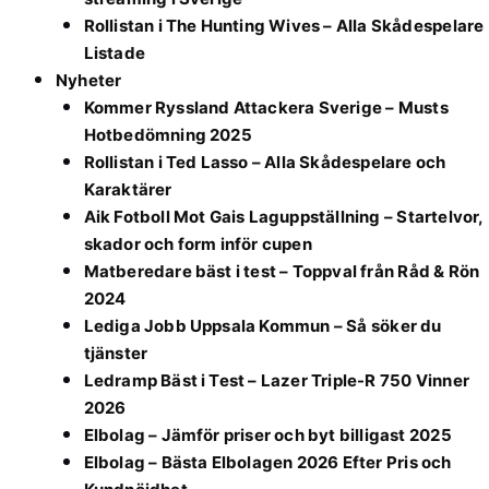
Rollistan i The Hunting Wives – Alla Skådespelare
Listade
Nyheter
Kommer Ryssland Attackera Sverige – Musts
Hotbedömning 2025
Rollistan i Ted Lasso – Alla Skådespelare och
Karaktärer
Aik Fotboll Mot Gais Laguppställning – Startelvor,
skador och form inför cupen
Matberedare bäst i test – Toppval från Råd & Rön
2024
Lediga Jobb Uppsala Kommun – Så söker du
tjänster
Ledramp Bäst i Test – Lazer Triple-R 750 Vinner
2026
Elbolag – Jämför priser och byt billigast 2025
Elbolag – Bästa Elbolagen 2026 Efter Pris och