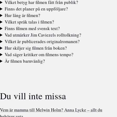
Vilket betyg har filmen fått från publik?
Finns det planer på en uppföljare?
Hur lång är filmen?
Vilket språk talas i filmen?
Finns filmen med svensk text?
Vad utmärker Jim Caviezels rolltolkning?
Vilket år publicerades originalromanen?
Hur skiljer sig filmen från boken?
Vad säger kritiker om filmens tempo?
Är filmen barnvänlig?
Du vill inte missa
Vem är mamma till Melwin Holm? Anna Lycke – allt du
behöver veta