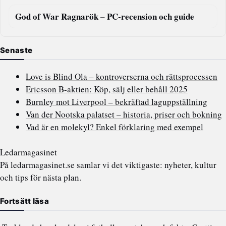
God of War Ragnarök – PC-recension och guide
Senaste
Love is Blind Ola – kontroverserna och rättsprocessen
Ericsson B-aktien: Köp, sälj eller behåll 2025
Burnley mot Liverpool – bekräftad laguppställning
Van der Nootska palatset – historia, priser och bokning
Vad är en molekyl? Enkel förklaring med exempel
Ledarmagasinet
På ledarmagasinet.se samlar vi det viktigaste: nyheter, kultur
och tips för nästa plan.
Fortsätt läsa