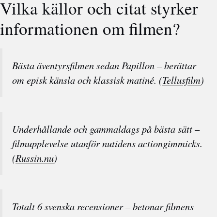
Vilka källor och citat styrker
informationen om filmen?
Bästa äventyrsfilmen sedan Papillon – berättar
om episk känsla och klassisk matiné. (
Tellusfilm
)
Underhållande och gammaldags på bästa sätt –
filmupplevelse utanför nutidens actiongimmicks.
(
Russin.nu
)
Totalt 6 svenska recensioner – betonar filmens