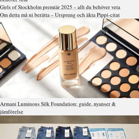
Girls of Stockholm premiär 2025 – allt du behöver veta
Om detta må ni berätta – Ursprung och äkta Pippi-citat
Armani Luminous Silk Foundation: guide, nyanser &
jämförelse