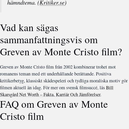
hämndtema. (
Kritiker.se
)
Vad kan sägas
sammanfattningsvis om
Greven av Monte Cristo film?
Greven av Monte Cristo film från 2002 kombinerar trohet mot
romanens teman med ett underhållande berättande. Positiva
kritikerbetyg, klassiskt skådespeleri och tydliga moraliska motiv gör
filmen aktuell än idag. För mer om svensk filmsuccé, läs
Bill
Skarsgård Net Worth – Fakta, Karriär Och Jämförelser
.
FAQ om Greven av Monte
Cristo film