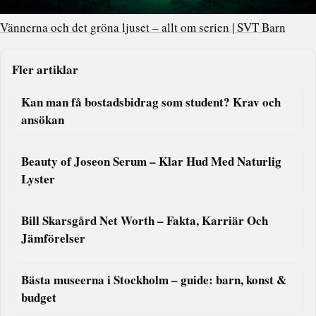
Vännerna och det gröna ljuset – allt om serien | SVT Barn
Fler artiklar
Kan man få bostadsbidrag som student? Krav och
ansökan
Beauty of Joseon Serum – Klar Hud Med Naturlig
Lyster
Bill Skarsgård Net Worth – Fakta, Karriär Och
Jämförelser
Bästa museerna i Stockholm – guide: barn, konst &
budget