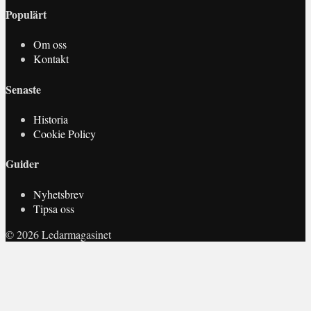
Populärt
Om oss
Kontakt
Senaste
Historia
Cookie Policy
Guider
Nyhetsbrev
Tipsa oss
© 2026 Ledarmagasinet