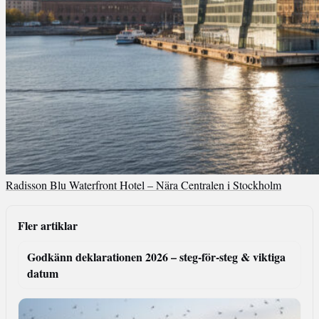
Radisson Blu Waterfront Hotel – Nära Centralen i Stockholm
Fler artiklar
Godkänn deklarationen 2026 – steg-för-steg & viktiga
datum