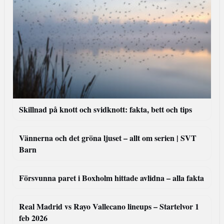
Skillnad på knott och svidknott: fakta, bett och tips
Vännerna och det gröna ljuset – allt om serien | SVT
Barn
Försvunna paret i Boxholm hittade avlidna – alla fakta
Real Madrid vs Rayo Vallecano lineups – Startelvor 1
feb 2026