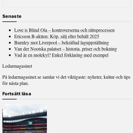
Senaste
Love is Blind Ola – kontroverserna och rättsprocessen
Ericsson B-aktien: Köp, sälj eller behåll 2025
Burnley mot Liverpool – bekräftad laguppställning
Van der Nootska palatset – historia, priser och bokning
Vad är en molekyl? Enkel förklaring med exempel
Ledarmagasinet
På ledarmagasinet.se samlar vi det viktigaste: nyheter, kultur och tips
för nästa plan.
Fortsätt läsa