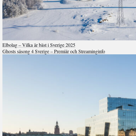
Elbolag – Vilka är bäst i Sverige 2025
Ghosts säsong 4 Sverige – Premiär och Streaminginfo