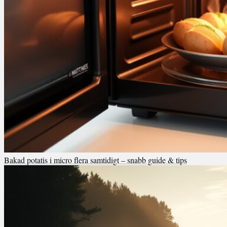
Bakad potatis i micro flera samtidigt – snabb guide & tips