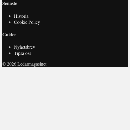
Senaste
Historia
Cookie Policy
Guider
Nyhetsbrev
Tipsa oss
© 2026 Ledarmagasinet