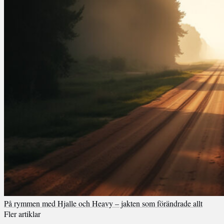
På rymmen med Hjalle och Heavy – jakten som förändrade allt
Fler artiklar