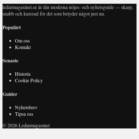
ledarmagasinet.se är din moderna nöjes- och nyhetsguide — skarp,
snabb och kurerad för det som betyder något just nu.
Populärt
Om oss
Kontakt
Senaste
Historia
Cookie Policy
Guider
Nyhetsbrev
Tipsa oss
© 2026 Ledarmagasinet