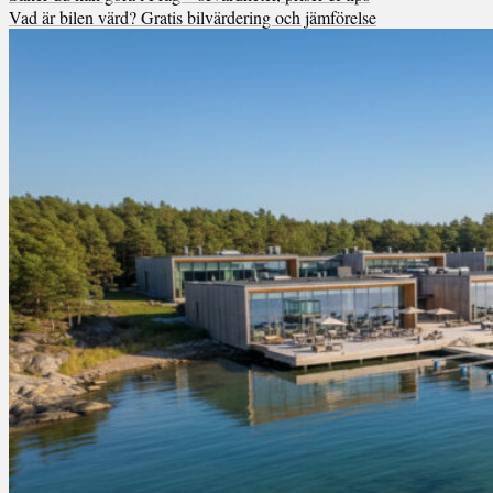
Vad är bilen värd? Gratis bilvärdering och jämförelse