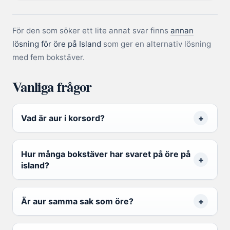
För den som söker ett lite annat svar finns
annan
lösning för öre på Island
som ger en alternativ lösning
med fem bokstäver.
Vanliga frågor
Vad är aur i korsord?
Hur många bokstäver har svaret på öre på
island?
Är aur samma sak som öre?