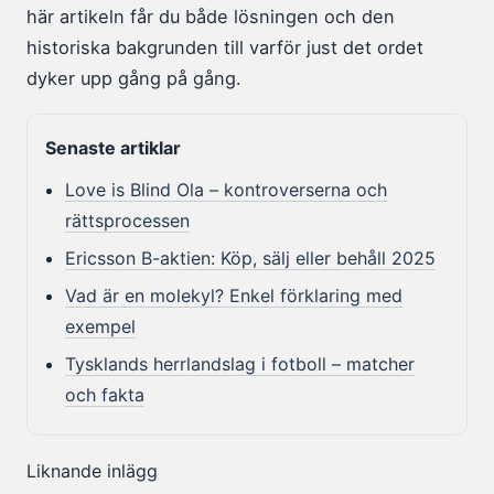
här artikeln får du både lösningen och den
historiska bakgrunden till varför just det ordet
dyker upp gång på gång.
Senaste artiklar
Love is Blind Ola – kontroverserna och
rättsprocessen
Ericsson B-aktien: Köp, sälj eller behåll 2025
Vad är en molekyl? Enkel förklaring med
exempel
Tysklands herrlandslag i fotboll – matcher
och fakta
Liknande inlägg