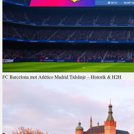
FC Barcelona mot Atlético Madrid Tidslinje – Historik & H2H