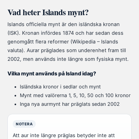
Vad heter Islands mynt?
Islands officiella mynt är den isländska kronan
(ISK). Kronan infördes 1874 och har sedan dess
genomgått flera reformer (Wikipedia – Islands
valuta). Aurar präglades som underenhet fram till
2002, men används inte längre som fysiska mynt.
Vilka mynt används på Island idag?
Isländska kronor i sedlar och mynt
Mynt med valörerna 1, 5, 10, 50 och 100 kronor
Inga nya aurmynt har präglats sedan 2002
NOTERA
Att aur inte längre präglas betyder inte att