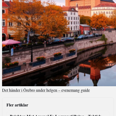
Det händer i Örebro under helgen – evenemang guide
Fler artiklar