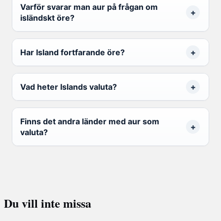
Varför svarar man aur på frågan om
isländskt öre?
Har Island fortfarande öre?
Vad heter Islands valuta?
Finns det andra länder med aur som
valuta?
Du vill inte missa