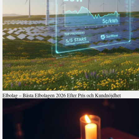
Elbolag – Bästa Elbolagen 2026 Efter Pris och Kundnöjdhet