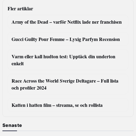
Fler artiklar
Army of the Dead – varför Netflix lade ner franchisen
Gucci Guilty Pour Femme – Lyxig Parfym Recension
Varm eller kall hudton test: Upptäck din underton
enkelt
Race Across the World Sverige Deltagare – Full lista
och profiler 2024
Katten i hatten film – streama, se och rollista
Senaste