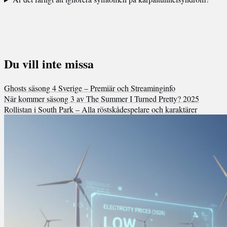
Du vill inte missa
Ghosts säsong 4 Sverige – Premiär och Streaminginfo
När kommer säsong 3 av The Summer I Turned Pretty? 2025
Rollistan i South Park – Alla röstskådespelare och karaktärer