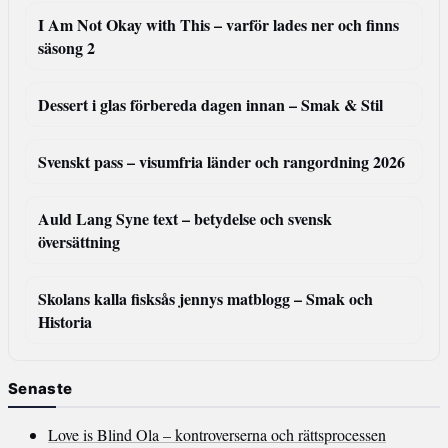
I Am Not Okay with This – varför lades ner och finns
säsong 2
Dessert i glas förbereda dagen innan – Smak & Stil
Svenskt pass – visumfria länder och rangordning 2026
Auld Lang Syne text – betydelse och svensk
översättning
Skolans kalla fisksås jennys matblogg – Smak och
Historia
Senaste
Love is Blind Ola – kontroverserna och rättsprocessen