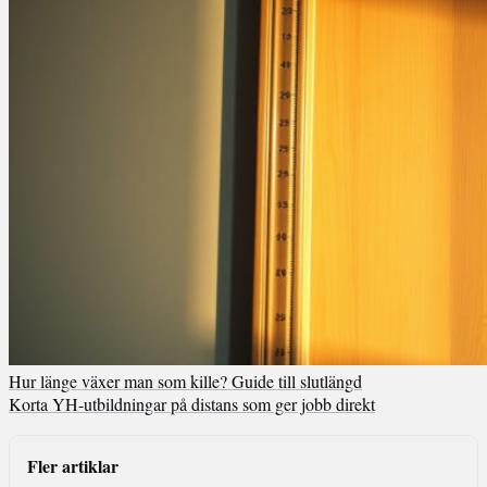
Hur länge växer man som kille? Guide till slutlängd
Korta YH-utbildningar på distans som ger jobb direkt
Fler artiklar