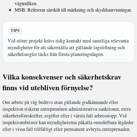
vägtrafiken.
MSB: Refererar särskilt till märkning och skyddsanvisningar.
TIPS
Vid större projekt krävs tidig kontakt med samtliga relevanta
myndigheter för att säkerställa att gällande lagstiftning och
säkerhetsregler täcks från första planeringsdagen.
Vilka konsekvenser och säkerhetskrav
finns vid utebliven förnyelse?
Om arbete på väg bedrivs utan gällande godkännande eller
inspektion riskerar entreprenören administrativa sanktioner, extra
säkerhetsföreskrifter, avgifter eller i värsta fall arbetsstopp. Vid
inspektionsbrister kan myndigheterna påkalla omedelbara åtgärder
eller i vissa fall tillfälligt eller permanent avbryta entreprenaden.