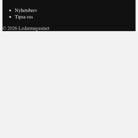
Nyhetsbrev
Tipsa oss
© 2026 Ledarmagasinet