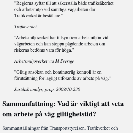
”Reglerna syftar till att säkerställa både trafiksäkerhet
och arbetsmiljö vid samtliga vägarbeten där
Trafikverket är beställare.”
Trafikverket
”Arbetsmiljöverket har tillsyn över arbetsmiljön vid
vägarbeten och kan stoppa pågående arbeten om
riskerna bedöms vara för höga.”
Arbetsmiljöverket via
M Sverige
”Giltig ansökan och kontinuerlig kontroll är en
förutsättning för lagligt utförande av arbete på väg.”
Juridisk analys, prop. 2009/10:230
Sammanfattning: Vad är viktigt att veta
om arbete på väg giltighetstid?
Sammanställningar från Transportstyrelsen, Trafikverket och