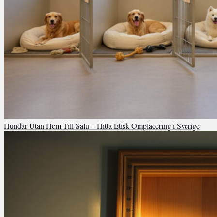
Hundar Utan Hem Till Salu – Hitta Etisk Omplacering i Sverige