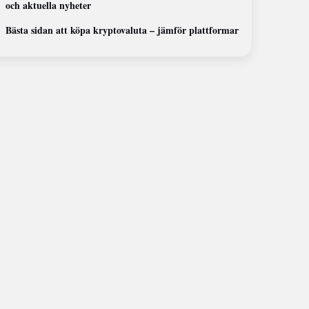
och aktuella nyheter
Bästa sidan att köpa kryptovaluta – jämför plattformar