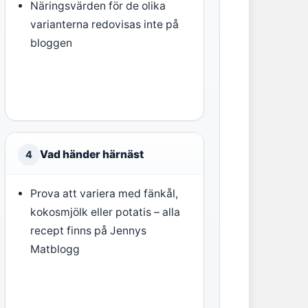
Näringsvärden för de olika
varianterna redovisas inte på
bloggen
Vad händer härnäst
4
Prova att variera med fänkål,
kokosmjölk eller potatis – alla
recept finns på Jennys
Matblogg