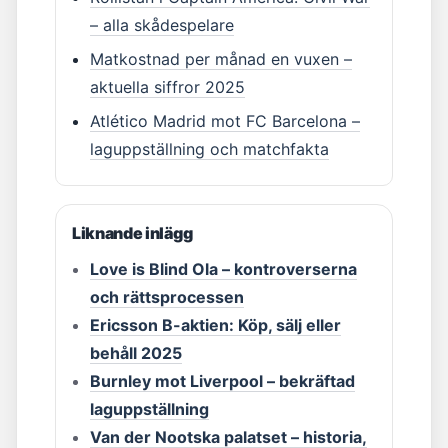
– alla skådespelare
Matkostnad per månad en vuxen –
aktuella siffror 2025
Atlético Madrid mot FC Barcelona –
laguppställning och matchfakta
Liknande inlägg
Love is Blind Ola – kontroverserna
och rättsprocessen
Ericsson B-aktien: Köp, sälj eller
behåll 2025
Burnley mot Liverpool – bekräftad
laguppställning
Van der Nootska palatset – historia,