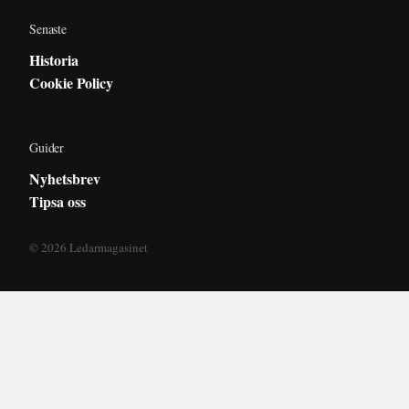
Senaste
Historia
Cookie Policy
Guider
Nyhetsbrev
Tipsa oss
© 2026 Ledarmagasinet