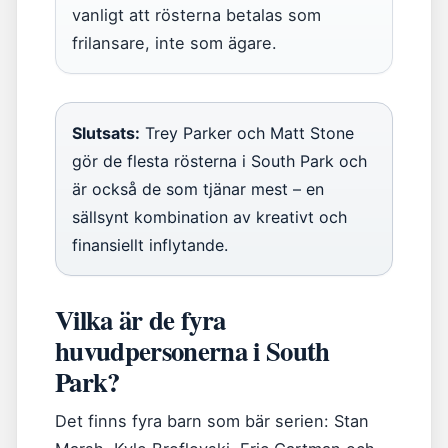
vanligt att rösterna betalas som
frilansare, inte som ägare.
Slutsats:
Trey Parker och Matt Stone
gör de flesta rösterna i South Park och
är också de som tjänar mest – en
sällsynt kombination av kreativt och
finansiellt inflytande.
Vilka är de fyra
huvudpersonerna i South
Park?
Det finns fyra barn som bär serien: Stan