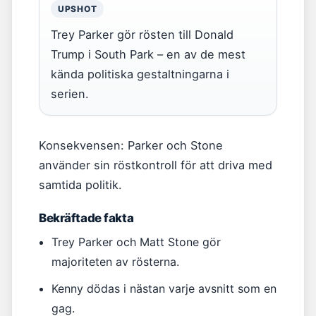
UPSHOT
Trey Parker gör rösten till Donald
Trump i South Park – en av de mest
kända politiska gestaltningarna i
serien.
Konsekvensen: Parker och Stone
använder sin röstkontroll för att driva med
samtida politik.
Bekräftade fakta
Trey Parker och Matt Stone gör
majoriteten av rösterna.
Kenny dödas i nästan varje avsnitt som en
gag.