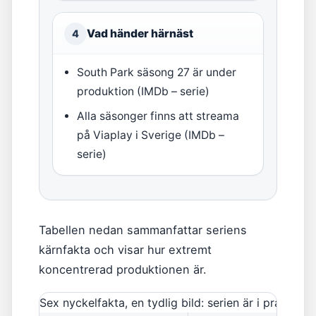
Vad händer härnäst
4
South Park säsong 27 är under
produktion (IMDb – serie)
Alla säsonger finns att streama
på Viaplay i Sverige (IMDb –
serie)
Tabellen nedan sammanfattar seriens
kärnfakta och visar hur extremt
koncentrerad produktionen är.
Sex nyckelfakta, en tydlig bild: serien är i praktike