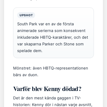
UPSHOT
South Park var en av de första
animerade serierna som konsekvent
inkluderade HBTQ-karaktärer, och det
var skaparna Parker och Stone som
spelade dem.
Mönstret: även HBTQ-representationen
bärs av duon.
Varför blev Kenny dödad?
Det är den mest kända gaggen i TV-
historien: Kenny dör i nästan varje avsnitt,