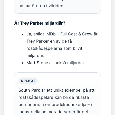
animatörerna i världen.
Är Trey Parker miljardär?
Ja, enligt IMDb – Full Cast & Crew är
Trey Parker en av de få
röstskådespelarna som blivit
miljardär.
Matt Stone är också miljardär.
UPSHOT
South Park är ett unikt exempel på att
röstskådespelare kan bli de rikaste
personerna i en produktionskedja – i
industriella animerade serier är det