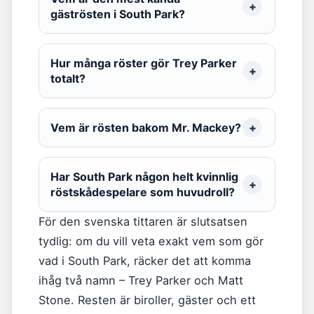
gäströsten i South Park?
Hur många röster gör Trey Parker
totalt?
Vem är rösten bakom Mr. Mackey?
Har South Park någon helt kvinnlig
röstskådespelare som huvudroll?
För den svenska tittaren är slutsatsen
tydlig: om du vill veta exakt vem som gör
vad i South Park, räcker det att komma
ihåg två namn – Trey Parker och Matt
Stone. Resten är biroller, gäster och ett