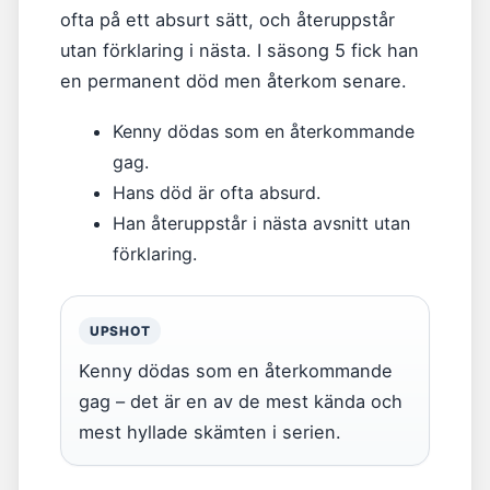
ofta på ett absurt sätt, och återuppstår
utan förklaring i nästa. I säsong 5 fick han
en permanent död men återkom senare.
Kenny dödas som en återkommande
gag.
Hans död är ofta absurd.
Han återuppstår i nästa avsnitt utan
förklaring.
UPSHOT
Kenny dödas som en återkommande
gag – det är en av de mest kända och
mest hyllade skämten i serien.