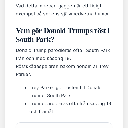
Vad detta innebär: gaggen är ett tidigt
exempel på seriens självmedvetna humor.
Vem gör Donald Trumps röst i
South Park?
Donald Trump parodieras ofta i South Park
från och med säsong 19.
Röstskådespelaren bakom honom är Trey
Parker.
Trey Parker gör rösten till Donald
Trump i South Park.
Trump parodieras ofta från säsong 19
och framåt.