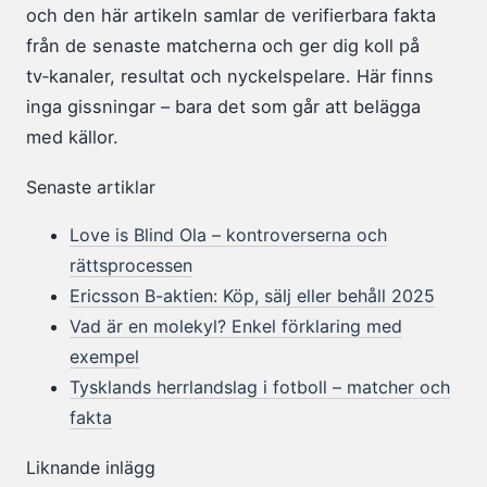
och den här artikeln samlar de verifierbara fakta
från de senaste matcherna och ger dig koll på
tv‑kanaler, resultat och nyckelspelare. Här finns
inga gissningar – bara det som går att belägga
med källor.
Senaste artiklar
Love is Blind Ola – kontroverserna och
rättsprocessen
Ericsson B-aktien: Köp, sälj eller behåll 2025
Vad är en molekyl? Enkel förklaring med
exempel
Tysklands herrlandslag i fotboll – matcher och
fakta
Liknande inlägg