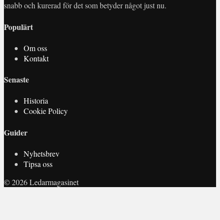
snabb och kurerad för det som betyder något just nu.
Populärt
Om oss
Kontakt
Senaste
Historia
Cookie Policy
Guider
Nyhetsbrev
Tipsa oss
© 2026 Ledarmagasinet