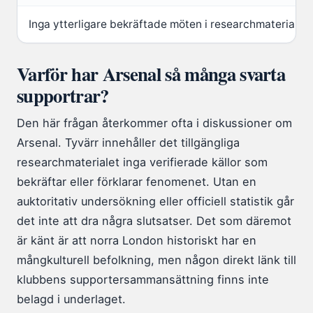
Inga ytterligare bekräftade möten i researchmaterialet.
Varför har Arsenal så många svarta
supportrar?
Den här frågan återkommer ofta i diskussioner om
Arsenal. Tyvärr innehåller det tillgängliga
researchmaterialet inga verifierade källor som
bekräftar eller förklarar fenomenet. Utan en
auktoritativ undersökning eller officiell statistik går
det inte att dra några slutsatser. Det som däremot
är känt är att norra London historiskt har en
mångkulturell befolkning, men någon direkt länk till
klubbens supportersammansättning finns inte
belagd i underlaget.