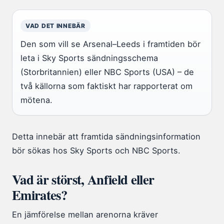
VAD DET INNEBÄR
Den som vill se Arsenal–Leeds i framtiden bör
leta i Sky Sports sändningsschema
(Storbritannien) eller NBC Sports (USA) – de
två källorna som faktiskt har rapporterat om
mötena.
Detta innebär att framtida sändningsinformation
bör sökas hos Sky Sports och NBC Sports.
Vad är störst, Anfield eller
Emirates?
En jämförelse mellan arenorna kräver