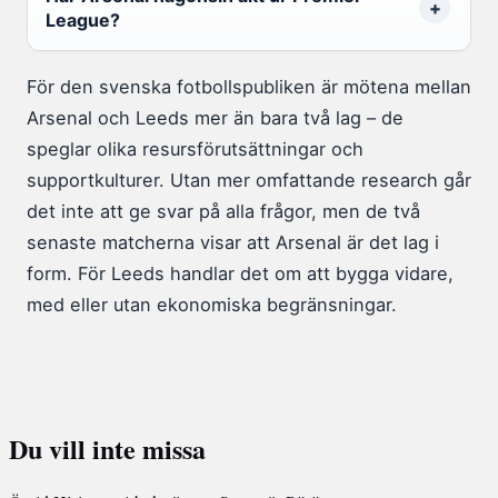
League?
För den svenska fotbollspubliken är mötena mellan
Arsenal och Leeds mer än bara två lag – de
speglar olika resursförutsättningar och
supportkulturer. Utan mer omfattande research går
det inte att ge svar på alla frågor, men de två
senaste matcherna visar att Arsenal är det lag i
form. För Leeds handlar det om att bygga vidare,
med eller utan ekonomiska begränsningar.
Du vill inte missa