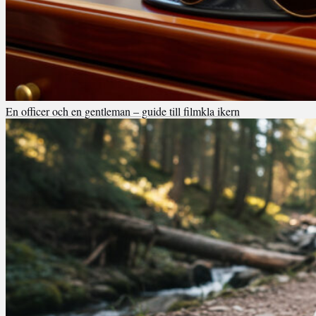
En officer och en gentleman – guide till filmkla ikern