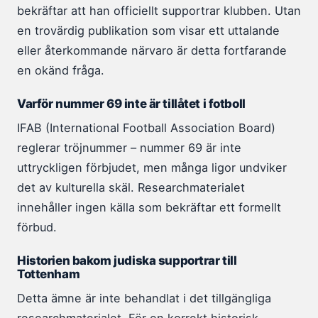
bekräftar att han officiellt supportrar klubben. Utan
en trovärdig publikation som visar ett uttalande
eller återkommande närvaro är detta fortfarande
en okänd fråga.
Varför nummer 69 inte är tillåtet i fotboll
IFAB (International Football Association Board)
reglerar tröjnummer – nummer 69 är inte
uttryckligen förbjudet, men många ligor undviker
det av kulturella skäl. Researchmaterialet
innehåller ingen källa som bekräftar ett formellt
förbud.
Historien bakom judiska supportrar till
Tottenham
Detta ämne är inte behandlat i det tillgängliga