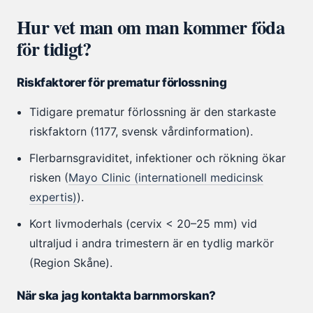
Hur vet man om man kommer föda
för tidigt?
Riskfaktorer för prematur förlossning
Tidigare prematur förlossning är den starkaste
riskfaktorn (1177, svensk vårdinformation).
Flerbarnsgraviditet, infektioner och rökning ökar
risken (
Mayo Clinic (internationell medicinsk
expertis)
).
Kort livmoderhals (cervix < 20–25 mm) vid
ultraljud i andra trimestern är en tydlig markör
(Region Skåne).
När ska jag kontakta barnmorskan?