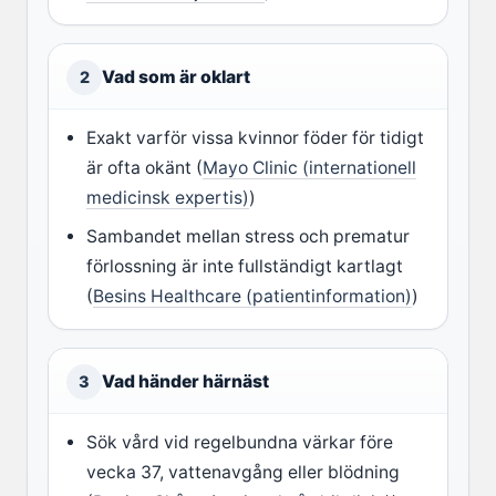
Vad som är oklart
2
Exakt varför vissa kvinnor föder för tidigt
är ofta okänt (
Mayo Clinic (internationell
medicinsk expertis)
)
Sambandet mellan stress och prematur
förlossning är inte fullständigt kartlagt
(
Besins Healthcare (patientinformation)
)
Vad händer härnäst
3
Sök vård vid regelbundna värkar före
vecka 37, vattenavgång eller blödning