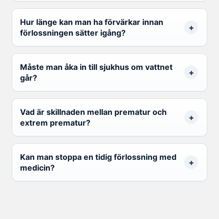
Hur länge kan man ha förvärkar innan
förlossningen sätter igång?
Måste man åka in till sjukhus om vattnet
går?
Vad är skillnaden mellan prematur och
extrem prematur?
Kan man stoppa en tidig förlossning med
medicin?