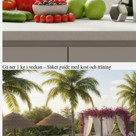
Gå ner 1 kg i veckan – Säker guide med kost och träning