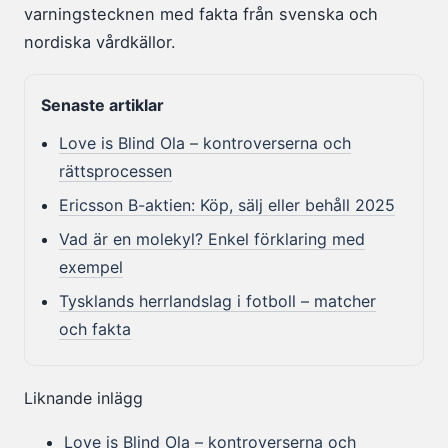
varningstecknen med fakta från svenska och
nordiska vårdkällor.
Senaste artiklar
Love is Blind Ola – kontroverserna och
rättsprocessen
Ericsson B-aktien: Köp, sälj eller behåll 2025
Vad är en molekyl? Enkel förklaring med
exempel
Tysklands herrlandslag i fotboll – matcher
och fakta
Liknande inlägg
Love is Blind Ola – kontroverserna och