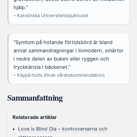
hjälp.”
– Karolinska Universitetssjukhuset
”Symtom på hotande förtidsbörd är bland
annat sammandragningar i livmodern, smärtor
i nedre delen av buken eller ryggen och
tryckkänsla i bäckenet.”
– Käypä hoito (finsk vårdrekommendation)
Sammanfattning
Relaterade artiklar
Love is Blind Ola – kontroverserna och