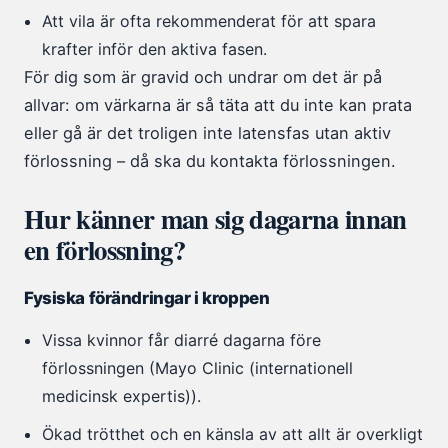
Att vila är ofta rekommenderat för att spara
krafter inför den aktiva fasen.
För dig som är gravid och undrar om det är på
allvar: om värkarna är så täta att du inte kan prata
eller gå är det troligen inte latensfas utan aktiv
förlossning – då ska du kontakta förlossningen.
Hur känner man sig dagarna innan
en förlossning?
Fysiska förändringar i kroppen
Vissa kvinnor får diarré dagarna före
förlossningen (Mayo Clinic (internationell
medicinsk expertis)).
Ökad trötthet och en känsla av att allt är overkligt