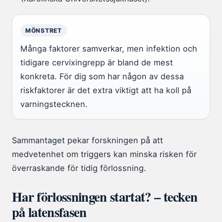
MÖNSTRET
Många faktorer samverkar, men infektion och
tidigare cervixingrepp är bland de mest
konkreta. För dig som har någon av dessa
riskfaktorer är det extra viktigt att ha koll på
varningstecknen.
Sammantaget pekar forskningen på att
medvetenhet om triggers kan minska risken för
överraskande för tidig förlossning.
Har förlossningen startat? – tecken
på latensfasen