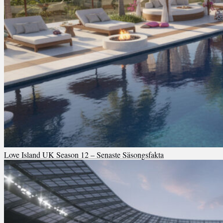
Love Island UK Season 12 – Senaste Säsongsfakta