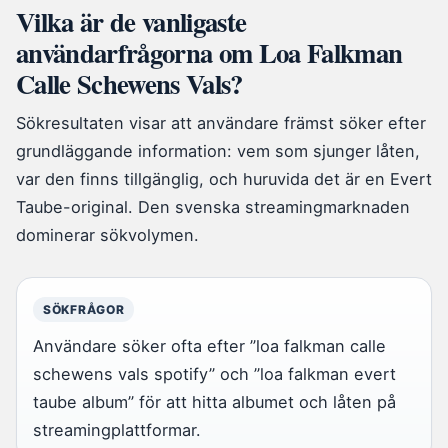
Vilka är de vanligaste
användarfrågorna om Loa Falkman
Calle Schewens Vals?
Sökresultaten visar att användare främst söker efter
grundläggande information: vem som sjunger låten,
var den finns tillgänglig, och huruvida det är en Evert
Taube-original. Den svenska streamingmarknaden
dominerar sökvolymen.
SÖKFRÅGOR
Användare söker ofta efter ”loa falkman calle
schewens vals spotify” och ”loa falkman evert
taube album” för att hitta albumet och låten på
streamingplattformar.