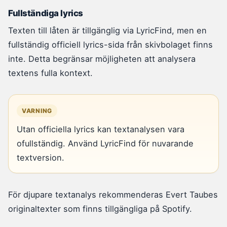
Fullständiga lyrics
Texten till låten är tillgänglig via LyricFind, men en
fullständig officiell lyrics-sida från skivbolaget finns
inte. Detta begränsar möjligheten att analysera
textens fulla kontext.
VARNING
Utan officiella lyrics kan textanalysen vara
ofullständig. Använd LyricFind för nuvarande
textversion.
För djupare textanalys rekommenderas Evert Taubes
originaltexter som finns tillgängliga på Spotify.