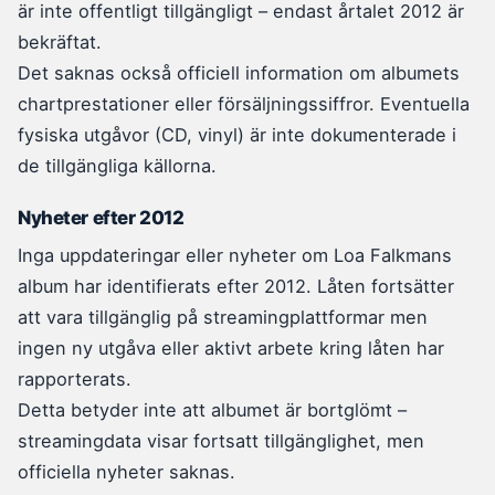
är inte offentligt tillgängligt – endast årtalet 2012 är
bekräftat.
Det saknas också officiell information om albumets
chartprestationer eller försäljningssiffror. Eventuella
fysiska utgåvor (CD, vinyl) är inte dokumenterade i
de tillgängliga källorna.
Nyheter efter 2012
Inga uppdateringar eller nyheter om Loa Falkmans
album har identifierats efter 2012. Låten fortsätter
att vara tillgänglig på streamingplattformar men
ingen ny utgåva eller aktivt arbete kring låten har
rapporterats.
Detta betyder inte att albumet är bortglömt –
streamingdata visar fortsatt tillgänglighet, men
officiella nyheter saknas.