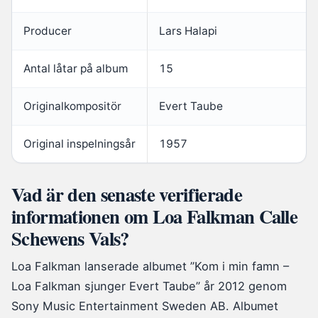
Producer
Lars Halapi
Antal låtar på album
15
Originalkompositör
Evert Taube
Original inspelningsår
1957
Vad är den senaste verifierade
informationen om Loa Falkman Calle
Schewens Vals?
Loa Falkman lanserade albumet ”Kom i min famn –
Loa Falkman sjunger Evert Taube” år 2012 genom
Sony Music Entertainment Sweden AB. Albumet