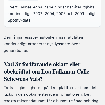
Evert Taubes egna inspelningar har återutgivits
kontinuerligt: 2002, 2004, 2005 och 2009 enligt
Spotify-data.
Den långa reissue-historiken visar att låten
kontinuerligt attraherar nya lyssnare över
generationer.
Vad är fortfarande oklart eller
obekräftat om Loa Falkman Calle
Schewens Vals?
Trots tillgängligheten på flera plattformar finns det
luckor i den dokumenterade informationen. Det
exakta releasedatumet för albumet (månad och dag)