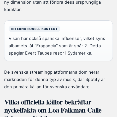
ny dimension utan att förlora dess ursprungliga
karaktär.
INTERNATIONELL KONTEXT
Visan har också spanska influenser, vilket syns i
albumets låt ”Fragancia” som är spår 2. Detta
speglar Evert Taubes resor i Sydamerika.
De svenska streamingplattformarna dominerar
marknaden för denna typ av musik, där Spotify är
den primära källan för svenska användare.
Vilka officiella källor bekräftar
nyckelfakta om Loa Falkman Calle