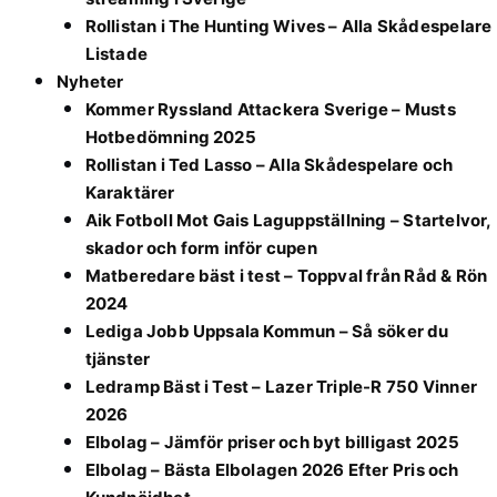
Rollistan i The Hunting Wives – Alla Skådespelare
Listade
Nyheter
Kommer Ryssland Attackera Sverige – Musts
Hotbedömning 2025
Rollistan i Ted Lasso – Alla Skådespelare och
Karaktärer
Aik Fotboll Mot Gais Laguppställning – Startelvor,
skador och form inför cupen
Matberedare bäst i test – Toppval från Råd & Rön
2024
Lediga Jobb Uppsala Kommun – Så söker du
tjänster
Ledramp Bäst i Test – Lazer Triple-R 750 Vinner
2026
Elbolag – Jämför priser och byt billigast 2025
Elbolag – Bästa Elbolagen 2026 Efter Pris och