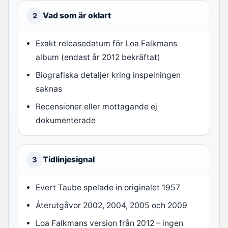
Vad som är oklart
2
Exakt releasedatum för Loa Falkmans
album (endast år 2012 bekräftat)
Biografiska detaljer kring inspelningen
saknas
Recensioner eller mottagande ej
dokumenterade
Tidlinjesignal
3
Evert Taube spelade in originalet 1957
Återutgåvor 2002, 2004, 2005 och 2009
Loa Falkmans version från 2012 – ingen