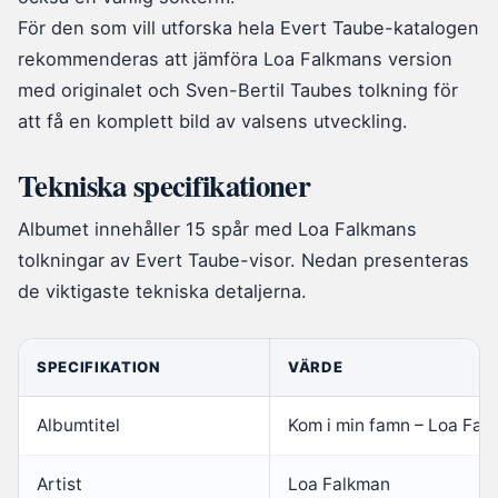
För den som vill utforska hela Evert Taube-katalogen
rekommenderas att jämföra Loa Falkmans version
med originalet och Sven-Bertil Taubes tolkning för
att få en komplett bild av valsens utveckling.
Tekniska specifikationer
Albumet innehåller 15 spår med Loa Falkmans
tolkningar av Evert Taube-visor. Nedan presenteras
de viktigaste tekniska detaljerna.
SPECIFIKATION
VÄRDE
Albumtitel
Kom i min famn – Loa Fal
Artist
Loa Falkman