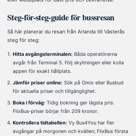
Steg-för-steg-guide för bussresan
Så här planerar du resan från Arlanda till Västerås
steg för steg:
Hitta avgångsterminalen:
Båda operatörerna
avgår från Terminal 5. Följ skyltningen eller kolla
appen för exakt hållplats.
Jämför priser online:
Sök på Omio eller Busbud
för aktuella priser och tillgänglighet.
Boka i förväg:
Tidig bokning ger lägsta pris.
FlixBus-priser börjar från 209 kronor.
Kontrollera tidtabellen:
Vy Bus4You har fler
avgångar på morgonen och kvällen; FlixBus första