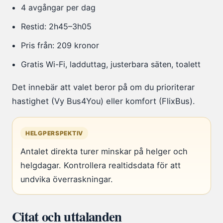
4 avgångar per dag
Restid: 2h45–3h05
Pris från: 209 kronor
Gratis Wi-Fi, ladduttag, justerbara säten, toalett
Det innebär att valet beror på om du prioriterar
hastighet (Vy Bus4You) eller komfort (FlixBus).
HELGPERSPEKTIV
Antalet direkta turer minskar på helger och
helgdagar. Kontrollera realtidsdata för att
undvika överraskningar.
Citat och uttalanden