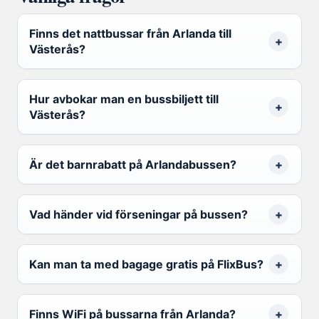
Finns det nattbussar från Arlanda till
Västerås?
Hur avbokar man en bussbiljett till
Västerås?
Är det barnrabatt på Arlandabussen?
Vad händer vid förseningar på bussen?
Kan man ta med bagage gratis på FlixBus?
Finns WiFi på bussarna från Arlanda?