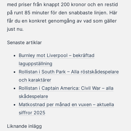
med priser från knappt 200 kronor och en restid
på runt 85 minuter för den snabbaste linjen. Här
får du en konkret genomgång av vad som gäller
just nu.
Senaste artiklar
Burnley mot Liverpool – bekräftad
laguppställning
Rollistan i South Park – Alla röstskådespelare
och karaktärer
Rollistan i Captain America: Civil War – alla
skådespelare
Matkostnad per månad en vuxen – aktuella
siffror 2025
Liknande inlägg