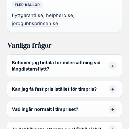
FLER KÄLLOR
flyttgaranti.se
,
helphero.se
,
jordgubbsprinsen.se
Vanliga frågor
Behöver jag betala för milersättning vid
långdistansflytt?
Kan jag få fast pris istället för timpris?
Vad ingår normalt i timpriset?