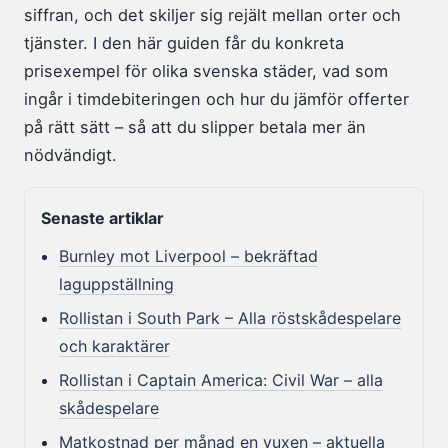
siffran, och det skiljer sig rejält mellan orter och
tjänster. I den här guiden får du konkreta
prisexempel för olika svenska städer, vad som
ingår i timdebiteringen och hur du jämför offerter
på rätt sätt – så att du slipper betala mer än
nödvändigt.
Senaste artiklar
Burnley mot Liverpool – bekräftad
laguppställning
Rollistan i South Park – Alla röstskådespelare
och karaktärer
Rollistan i Captain America: Civil War – alla
skådespelare
Matkostnad per månad en vuxen – aktuella