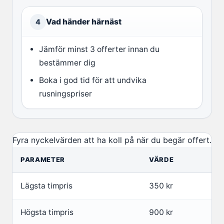
Vad händer härnäst
4
Jämför minst 3 offerter innan du
bestämmer dig
Boka i god tid för att undvika
rusningspriser
Fyra nyckelvärden att ha koll på när du begär offert.
PARAMETER
VÄRDE
Lägsta timpris
350 kr
Högsta timpris
900 kr