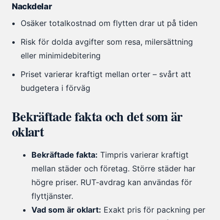
Nackdelar
Osäker totalkostnad om flytten drar ut på tiden
Risk för dolda avgifter som resa, milersättning
eller minimidebitering
Priset varierar kraftigt mellan orter – svårt att
budgetera i förväg
Bekräftade fakta och det som är
oklart
Bekräftade fakta:
Timpris varierar kraftigt
mellan städer och företag. Större städer har
högre priser. RUT-avdrag kan användas för
flyttjänster.
Vad som är oklart:
Exakt pris för packning per