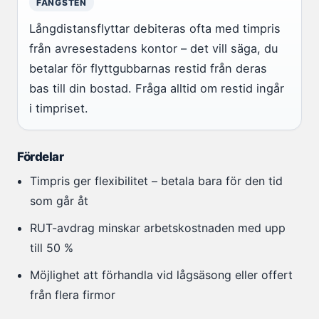
FÅNGSTEN
Långdistansflyttar debiteras ofta med timpris
från avresestadens kontor – det vill säga, du
betalar för flyttgubbarnas restid från deras
bas till din bostad. Fråga alltid om restid ingår
i timpriset.
Fördelar
Timpris ger flexibilitet – betala bara för den tid
som går åt
RUT-avdrag minskar arbetskostnaden med upp
till 50 %
Möjlighet att förhandla vid lågsäsong eller offert
från flera firmor